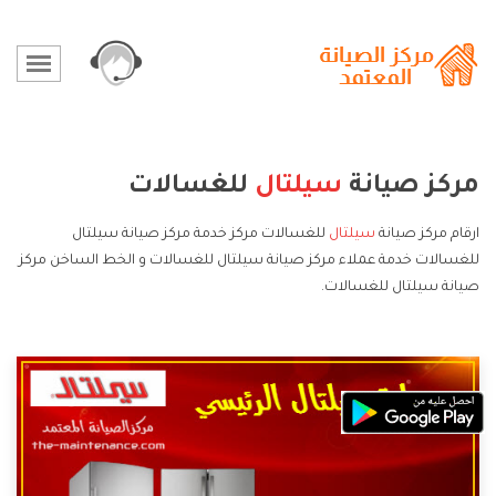
مركز صيانة
سيلتال
للغسالات
ارقام مركز صيانة
سيلتال
للغسالات مركز خدمة مركز صيانة سيلتال
للغسالات خدمة عملاء مركز صيانة سيلتال للغسالات و الخط الساخن مركز
صيانة سيلتال للغسالات.