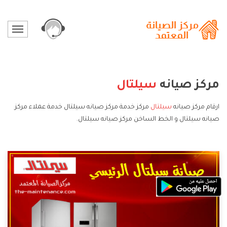
مركز صيانه
سيلتال
ارقام مركز صيانه
سيلتال
مركز خدمة مركز صيانه سيلتال خدمة عملاء مركز
صيانه سيلتال و الخط الساخن مركز صيانه سيلتال.