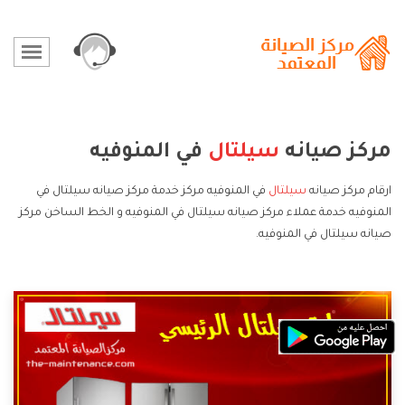
مركز صيانه
سيلتال
في المنوفيه
ارقام مركز صيانه
سيلتال
في المنوفيه مركز خدمة مركز صيانه سيلتال في
المنوفيه خدمة عملاء مركز صيانه سيلتال في المنوفيه و الخط الساخن مركز
صيانه سيلتال في المنوفيه.