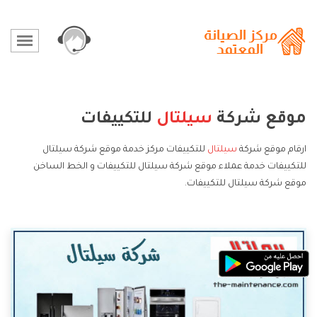
موقع شركة
سيلتال
للتكييفات
ارقام موقع شركة
سيلتال
للتكييفات مركز خدمة موقع شركة سيلتال
للتكييفات خدمة عملاء موقع شركة سيلتال للتكييفات و الخط الساخن
موقع شركة سيلتال للتكييفات.