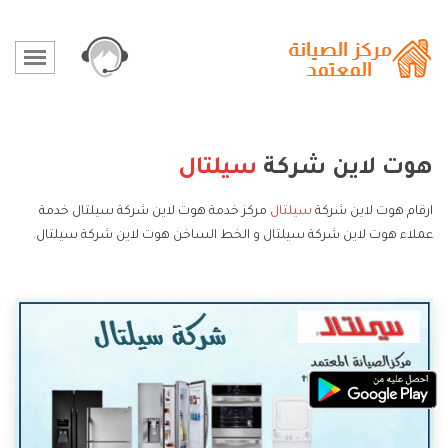
هوت لاين شركة
سيلتال
ارقام هوت لاين شركة
سيلتال
مركز خدمة هوت لاين شركة سيلتال خدمة
عملاء هوت لاين شركة سيلتال و الخط الساخن هوت لاين شركة سيلتال.