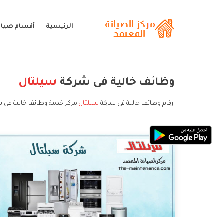
الرئيسية
أقسام صيان
وظائف خالية فى شركة
سيلتال
ارقام وظائف خالية فى شركة
سيلتال
مركز خدمة وظائف خالية فى ش