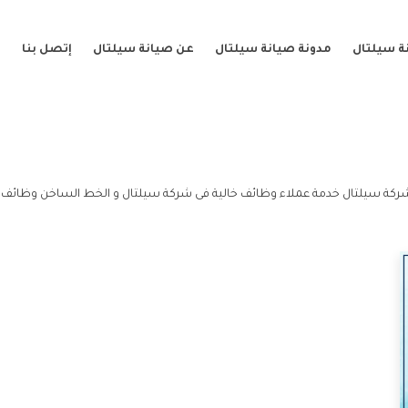
ة سيلتال
مدونة صيانة سيلتال
عن صيانة سيلتال
إتصل بنا
ركة سيلتال خدمة عملاء وظائف خالية فى شركة سيلتال و الخط الساخن وظائف خ