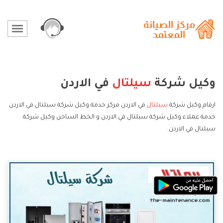
وكيل شركة
سيلتال
في الاردن
ارقام وكيل شركة
سيلتال
في الاردن مركز خدمة وكيل شركة سيلتال في الاردن
خدمة عملاء وكيل شركة سيلتال في الاردن و الخط الساخن وكيل شركة
سيلتال في الاردن.