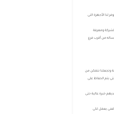
لنا الأجهزة التى
لشركة ومعرفة
ساله من أقرب فرع
ة وتجعلنا نتمكن من
ى يتم الحفاظ على
ديهم خبرة عالية حتى
لفنى يعمل لكى