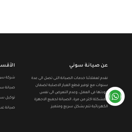
عن صيانة سوني
الأقسا
شركة سو
نقدم لعملائنا خدمات الصيانة التى تصل الى عدة
سنوات مع توفير قطع الغيار الاصلية لضمان
صيانة سون
جودتها فى العمل، وعدم التعرض الى نفس
توكيل سو
المشكلة اكثر من مرة، الصيانة لجميع الاجهزة
الكهربائية تتم بشكل سريع ومتميز.
صيانة غس