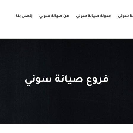
ة سوني
مدونة صيانة سوني
عن صيانة سوني
إتصل بنا
فروع صيانة سوني