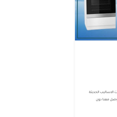
 الاساليب الحديثة
توصل معنا دون