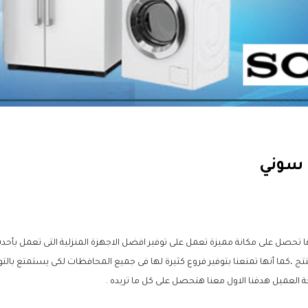
 سوني
ا تحصل على مكانة مميزة تعمل على توفير افضل الاجهزة المنزلية التى تعمل بأحدث
منتج ،كما أنها تمتعنا بتوفير فروع كثيرة لها فى جميع المحافظات لكى يستمتع بال
 العميل هدفنا الاول معنا هتحصل على كل ما تريده .