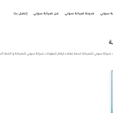
ة سوني
مدونة صيانة سوني
عن صيانة سوني
إتصل بنا
ة
ت شركة سوني للصيانة خدمة عملاء ارقام تليفونات شركة سوني للصيانة و الخط ال