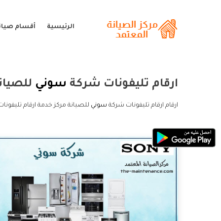
الرئيسية
أقسام صيان
ارقام تليفونات شركة
سوني
للصيان
ارقام ارقام تليفونات شركة
سوني
للصيانة مركز خدمة ارقام تليفونا