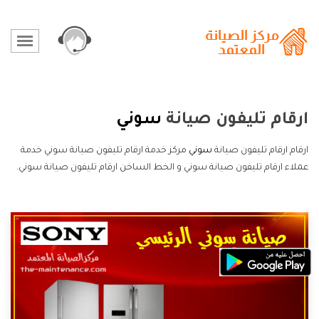
ارقام تليفون صيانة
سوني
ارقام ارقام تليفون صيانة
سوني
مركز خدمة ارقام تليفون صيانة سوني خدمة
عملاء ارقام تليفون صيانة سوني و الخط الساخن ارقام تليفون صيانة سوني.