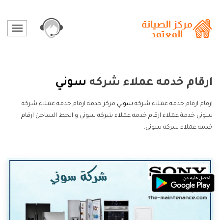
ارقام خدمه عملاء شركه
سوني
ارقام ارقام خدمه عملاء شركه
سوني
مركز خدمة ارقام خدمه عملاء شركه
سوني خدمة عملاء ارقام خدمه عملاء شركه سوني و الخط الساخن ارقام
خدمه عملاء شركه سوني.