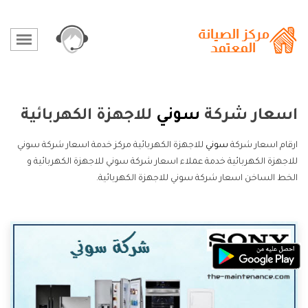
اسعار شركة
سوني
للاجهزة الكهربائية
ارقام اسعار شركة
سوني
للاجهزة الكهربائية مركز خدمة اسعار شركة سوني
للاجهزة الكهربائية خدمة عملاء اسعار شركة سوني للاجهزة الكهربائية و
الخط الساخن اسعار شركة سوني للاجهزة الكهربائية.