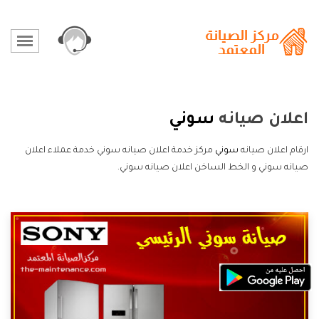
اعلان صيانه
سوني
ارقام اعلان صيانه
سوني
مركز خدمة اعلان صيانه سوني خدمة عملاء اعلان
صيانه سوني و الخط الساخن اعلان صيانه سوني.