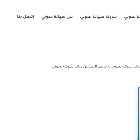
ة سوني
مدونة صيانة سوني
عن صيانة سوني
إتصل بنا
نات شركة سوني و الخط الساخن بنات شركة سوني.