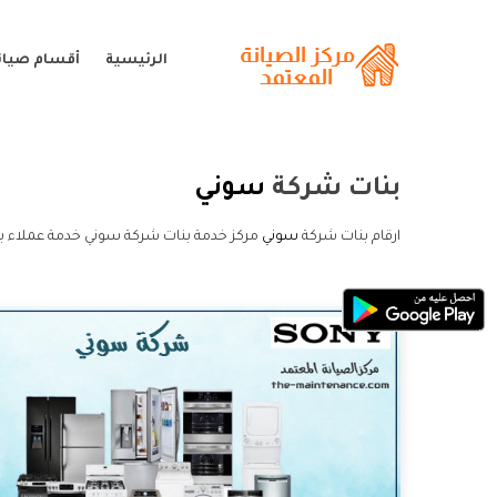
الرئيسية
أقسام صيان
بنات شركة
سوني
ارقام بنات شركة
سوني
مركز خدمة بنات شركة سوني خدمة عملاء ب