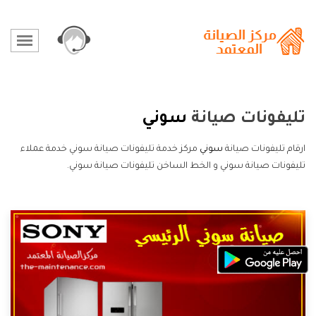
تليفونات صيانة
سوني
ارقام تليفونات صيانة
سوني
مركز خدمة تليفونات صيانة سوني خدمة عملاء
تليفونات صيانة سوني و الخط الساخن تليفونات صيانة سوني.