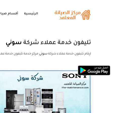
الرئيسية
أقسام صيان
تليفون خدمة عملاء شركة
سوني
ارقام تليفون خدمة عملاء شركة
سوني
مركز خدمة تليفون خدمة عمل