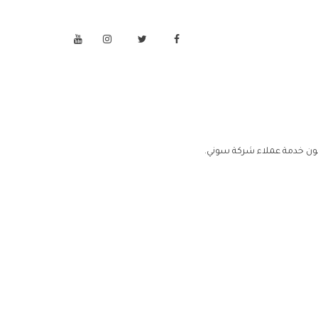
ون خدمة عملاء شركة سوني.