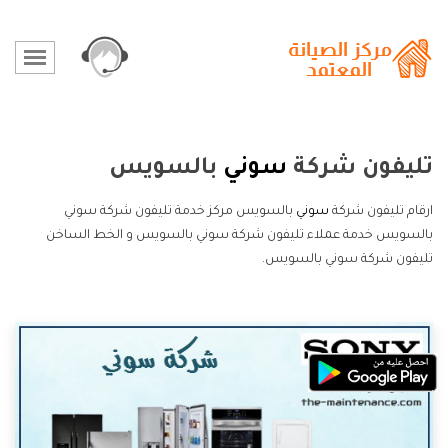
تليفون شركة
سوني
بالسويس
ارقام تليفون شركة
سوني
بالسويس مركز خدمة تليفون شركة سوني
بالسويس خدمة عملاء تليفون شركة سوني بالسويس و الخط الساخن
تليفون شركة سوني بالسويس.