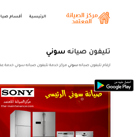
الرئيسية
أقسام صيان
تليفون صيانه
سوني
ارقام تليفون صيانه
سوني
مركز خدمة تليفون صيانه سوني خدمة عمل