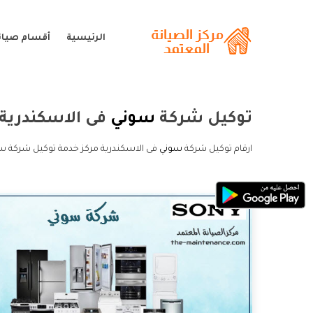
الرئيسية
أقسام صيان
توكيل شركة
سوني
فى الاسكندرية
ارقام توكيل شركة
سوني
فى الاسكندرية مركز خدمة توكيل شركة سو