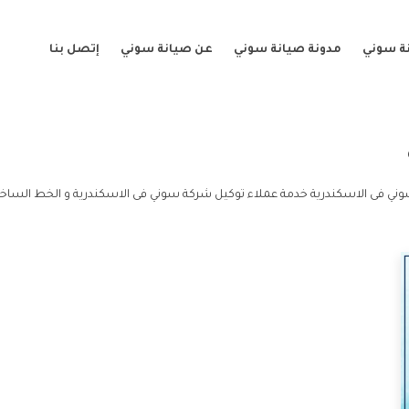
ة سوني
مدونة صيانة سوني
عن صيانة سوني
إتصل بنا
ني فى الاسكندرية خدمة عملاء توكيل شركة سوني فى الاسكندرية و الخط الساخ