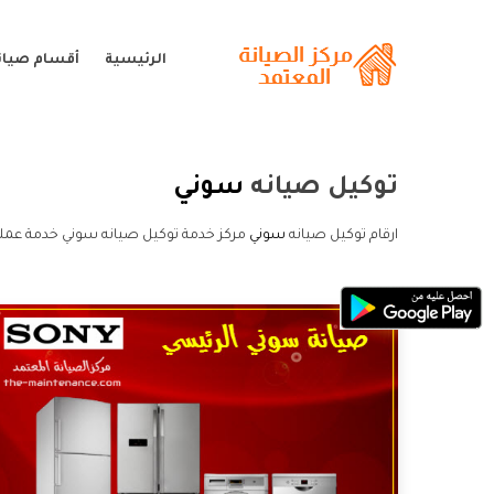
الرئيسية
أقسام صيان
توكيل صيانه
سوني
ارقام توكيل صيانه
سوني
مركز خدمة توكيل صيانه سوني خدمة عملا