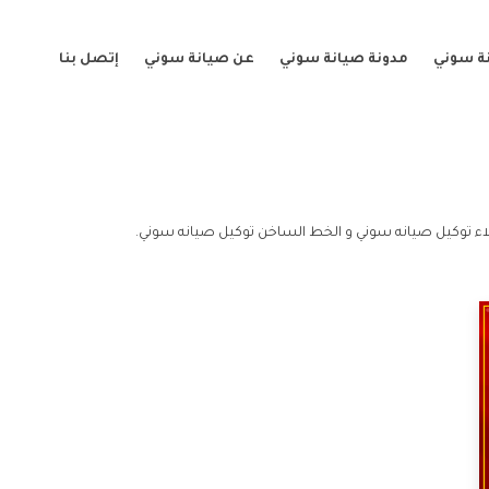
ة سوني
مدونة صيانة سوني
عن صيانة سوني
إتصل بنا
ء توكيل صيانه سوني و الخط الساخن توكيل صيانه سوني.