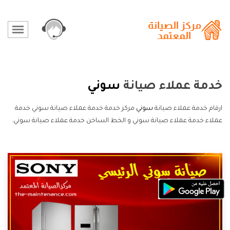
خدمة عملاء صيانة
سوني
ارقام خدمة عملاء صيانة
سوني
مركز خدمة خدمة عملاء صيانة سوني خدمة
عملاء خدمة عملاء صيانة سوني و الخط الساخن خدمة عملاء صيانة سوني.