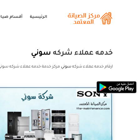
الرئيسية
أقسام صيان
خدمه عملاء شركه
سوني
ارقام خدمه عملاء شركه
سوني
مركز خدمة خدمه عملاء شركه سوني