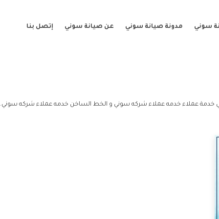
ة سوني
مدونة صيانة سوني
عن صيانة سوني
إتصل بنا
 خدمة عملاء خدمه عملاء شركه سوني و الخط الساخن خدمه عملاء شركه سوني.