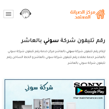
رقم تليفون شركة
سوني
بالعاشر
ارقام رقم تليفون شركة
سوني
بالعاشر مركز خدمة رقم تليفون شركة سوني
بالعاشر خدمة عملاء رقم تليفون شركة سوني بالعاشر و الخط الساخن رقم
تليفون شركة سوني بالعاشر.