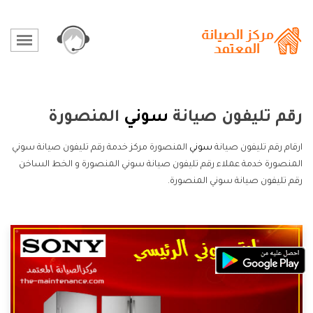
رقم تليفون صيانة
سوني
المنصورة
ارقام رقم تليفون صيانة
سوني
المنصورة مركز خدمة رقم تليفون صيانة سوني
المنصورة خدمة عملاء رقم تليفون صيانة سوني المنصورة و الخط الساخن
رقم تليفون صيانة سوني المنصورة.