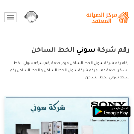
رقم شركة
سوني
الخط الساخن
ارقام رقم شركة
سوني
الخط الساخن مركز خدمة رقم شركة سوني الخط
الساخن خدمة عملاء رقم شركة سوني الخط الساخن و الخط الساخن رقم
شركة سوني الخط الساخن.