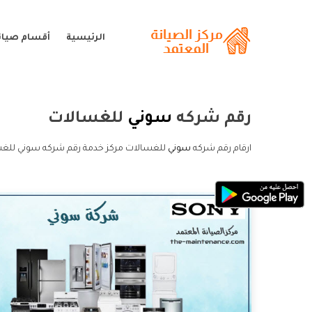
الرئيسية
أقسام صيان
رقم شركه
سوني
للغسالات
ارقام رقم شركه
سوني
للغسالات مركز خدمة رقم شركه سوني للغس