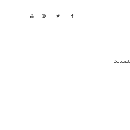
للغسالات.