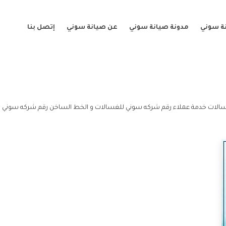
ة سوني
مدونة صيانة سوني
عن صيانة سوني
إتصل بنا
الات خدمة عملاء رقم شركه سوني للغسالات و الخط الساخن رقم شركه سوني 