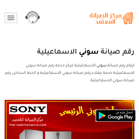
رقم صيانة
سوني
الاسماعيلية
ارقام رقم صيانة
سوني
الاسماعيلية مركز خدمة رقم صيانة سوني
الاسماعيلية خدمة عملاء رقم صيانة سوني الاسماعيلية و الخط الساخن رقم
صيانة سوني الاسماعيلية.