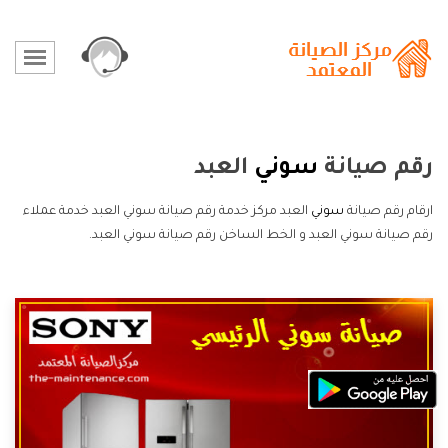
رقم صيانة
سوني
العبد
ارقام رقم صيانة
سوني
العبد مركز خدمة رقم صيانة سوني العبد خدمة عملاء
رقم صيانة سوني العبد و الخط الساخن رقم صيانة سوني العبد.