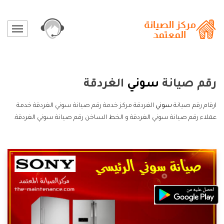
رقم صيانة
سوني
الغردقة
ارقام رقم صيانة
سوني
الغردقة مركز خدمة رقم صيانة سوني الغردقة خدمة
عملاء رقم صيانة سوني الغردقة و الخط الساخن رقم صيانة سوني الغردقة.