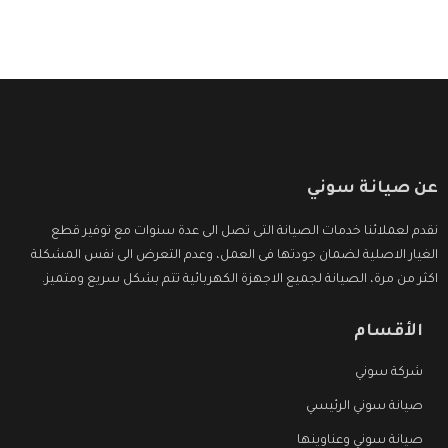
عن صيانة سوني
نقدم لعملائنا خدمات الصيانة التى تصل الى عدة سنوات مع توفير قطع
الغيار الاصلية لضمان جودتها فى العمل، وعدم التعرض الى نفس المشكلة
اكثر من مرة، الصيانة لجميع الاجهزة الكهربائية تتم بشكل سريع ومتميز.
الأقسام
شركة سوني
صيانة سوني الرئيسي
صيانة سوني وعناوينها