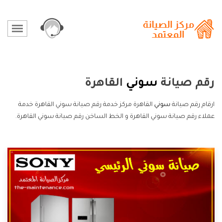
رقم صيانة
سوني
القاهرة
ارقام رقم صيانة
سوني
القاهرة مركز خدمة رقم صيانة سوني القاهرة خدمة
عملاء رقم صيانة سوني القاهرة و الخط الساخن رقم صيانة سوني القاهرة.