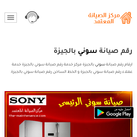
رقم صيانة
سوني
بالجيزة
ارقام رقم صيانة
سوني
بالجيزة مركز خدمة رقم صيانة سوني بالجيزة خدمة
عملاء رقم صيانة سوني بالجيزة و الخط الساخن رقم صيانة سوني بالجيزة.