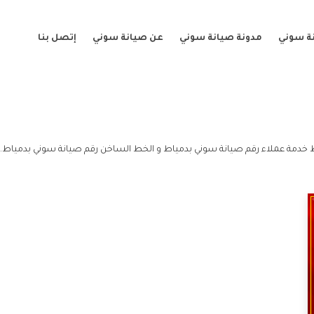
ة سوني
مدونة صيانة سوني
عن صيانة سوني
إتصل بنا
 خدمة عملاء رقم صيانة سوني بدمياط و الخط الساخن رقم صيانة سوني بدمياط.