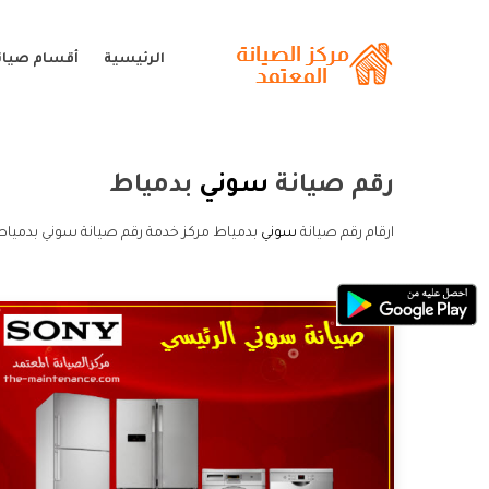
الرئيسية
أقسام صيان
رقم صيانة
سوني
بدمياط
ارقام رقم صيانة
سوني
بدمياط مركز خدمة رقم صيانة سوني بدمياط