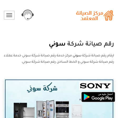
رقم صيانة شركة
سوني
ارقام رقم صيانة شركة
سوني
مركز خدمة رقم صيانة شركة سوني خدمة عملاء
رقم صيانة شركة سوني و الخط الساخن رقم صيانة شركة سوني.