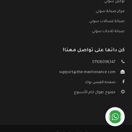
توكيل سوني
مركز صيانة سوني
صيانة غسالات سوني
صيانة ثلاجات سوني
كن دائما على تواصل معنا!
01108098347
support@the-maintenance.com
صفحة الفيس بوك
مفتوح طوال ايام الأسبوع