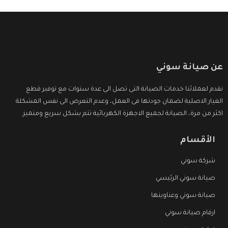
عن صيانة سوني
نقدم لعملائنا خدمات الصيانة التى تصل الى عدة سنوات مع توفير قطع
الغيار الاصلية لضمان جودتها فى العمل، وعدم التعرض الى نفس المشكلة
اكثر من مرة، الصيانة لجميع الاجهزة الكهربائية تتم بشكل سريع ومتميز.
الأقسام
شركة سوني
صيانة سوني الرئيسي
صيانة سوني وعناوينها
ارقام صيانة سوني