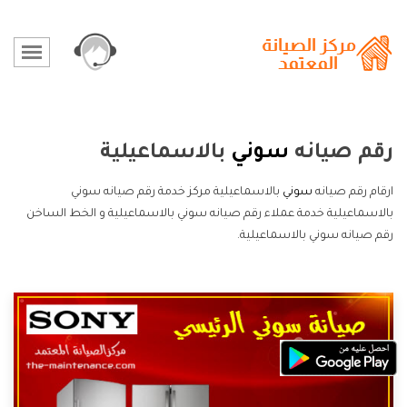
رقم صيانه
سوني
بالاسماعيلية
ارقام رقم صيانه
سوني
بالاسماعيلية مركز خدمة رقم صيانه سوني
بالاسماعيلية خدمة عملاء رقم صيانه سوني بالاسماعيلية و الخط الساخن
رقم صيانه سوني بالاسماعيلية.