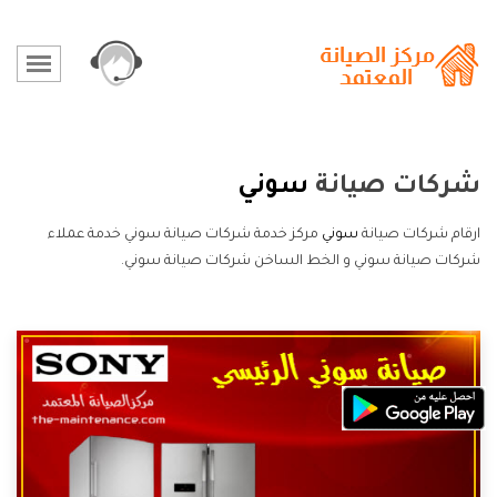
شركات صيانة
سوني
ارقام شركات صيانة
سوني
مركز خدمة شركات صيانة سوني خدمة عملاء
شركات صيانة سوني و الخط الساخن شركات صيانة سوني.