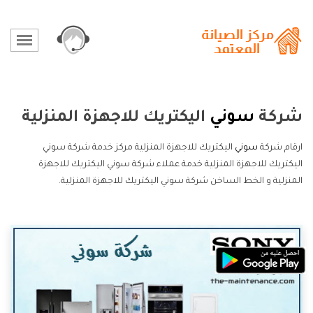
شركة
سوني
اليكتريك للاجهزة المنزلية
ارقام شركة
سوني
اليكتريك للاجهزة المنزلية مركز خدمة شركة سوني
اليكتريك للاجهزة المنزلية خدمة عملاء شركة سوني اليكتريك للاجهزة
المنزلية و الخط الساخن شركة سوني اليكتريك للاجهزة المنزلية.