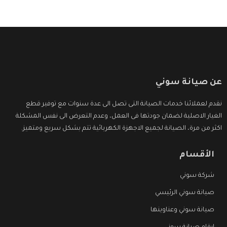
عن صيانة سوني
نقدم لعملائنا خدمات الصيانة التى تصل الى عدة سنوات مع توفير قطع
الغيار الاصلية لضمان جودتها فى العمل، وعدم التعرض الى نفس المشكلة
اكثر من مرة، الصيانة لجميع الاجهزة الكهربائية تتم بشكل سريع ومتميز.
الأقسام
شركة سوني
صيانة سوني الرئيسي
صيانة سوني وعناوينها