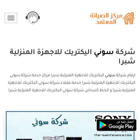
شركة
سوني
اليكتريك للاجهزة المنزلية
شبرا
ارقام شركة
سوني
اليكتريك للاجهزة المنزلية شبرا مركز خدمة شركة سوني
اليكتريك للاجهزة المنزلية شبرا خدمة عملاء شركة سوني اليكتريك للاجهزة
المنزلية شبرا و الخط الساخن شركة سوني اليكتريك للاجهزة المنزلية شبرا.