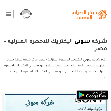
شركة
سوني
اليكتريك للاجهزة المنزلية -
مصر
ارقام شركة
سوني
اليكتريك للاجهزة المنزلية - مصر مركز خدمة شركة سوني
اليكتريك للاجهزة المنزلية - مصر خدمة عملاء شركة سوني اليكتريك للاجهزة
المنزلية - مصر و الخط الساخن شركة سوني اليكتريك للاجهزة المنزلية -
مصر.