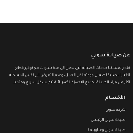
عن صيانة سوني
نقدم لعملائنا خدمات الصيانة التى تصل الى عدة سنوات مع توفير قطع
الغيار الاصلية لضمان جودتها فى العمل، وعدم التعرض الى نفس المشكلة
اكثر من مرة، الصيانة لجميع الاجهزة الكهربائية تتم بشكل سريع ومتميز.
الأقسام
شركة سوني
صيانة سوني الرئيسي
صيانة سوني وعناوينها