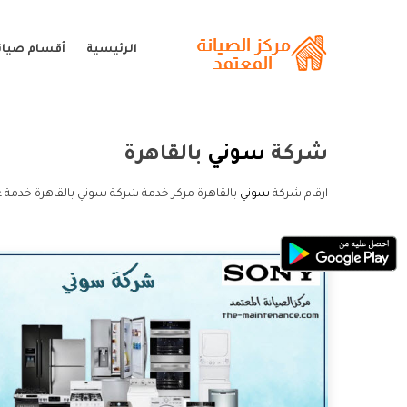
الرئيسية
أقسام صيان
شركة
سوني
بالقاهرة
ارقام شركة
سوني
بالقاهرة مركز خدمة شركة سوني بالقاهرة خدمة 