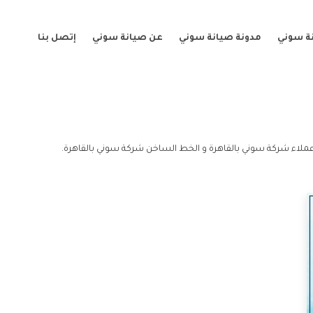
ة سوني
مدونة صيانة سوني
عن صيانة سوني
إتصل بنا
عملاء شركة سوني بالقاهرة و الخط الساخن شركة سوني بالقاهرة.