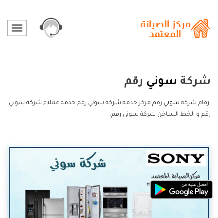
شركة
سوني
رقم
ارقام شركة
سوني
رقم مركز خدمة شركة سوني رقم خدمة عملاء شركة سوني
رقم و الخط الساخن شركة سوني رقم.