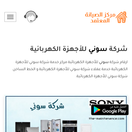
شركة
سوني
للأجهزة الكهربائية
ارقام شركة
سوني
للأجهزة الكهربائية مركز خدمة شركة سوني للأجهزة
الكهربائية خدمة عملاء شركة سوني للأجهزة الكهربائية و الخط الساخن
شركة سوني للأجهزة الكهربائية.