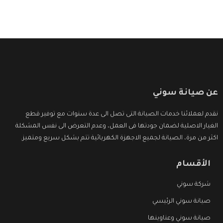
عن صيانة سوني
نقدم لعملائنا خدمات الصيانة التى تصل الى عدة سنوات مع توفير قطع
الغيار الاصلية لضمان جودتها فى العمل، وعدم التعرض الى نفس المشكلة
اكثر من مرة، الصيانة لجميع الاجهزة الكهربائية تتم بشكل سريع ومتميز.
الأقسام
شركة سوني
صيانة سوني الرئيسي
صيانة سوني وعناوينها