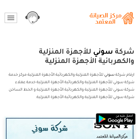
شركة
سوني
للأجهزة المنزلية
والكهربائية الأجهزة المنزلية
ارقام شركة
سوني
للأجهزة المنزلية والكهربائية الأجهزة المنزلية مركز خدمة
شركة سوني للأجهزة المنزلية والكهربائية الأجهزة المنزلية خدمة عملاء
شركة سوني للأجهزة المنزلية والكهربائية الأجهزة المنزلية و الخط الساخن
شركة سوني للأجهزة المنزلية والكهربائية الأجهزة المنزلية.