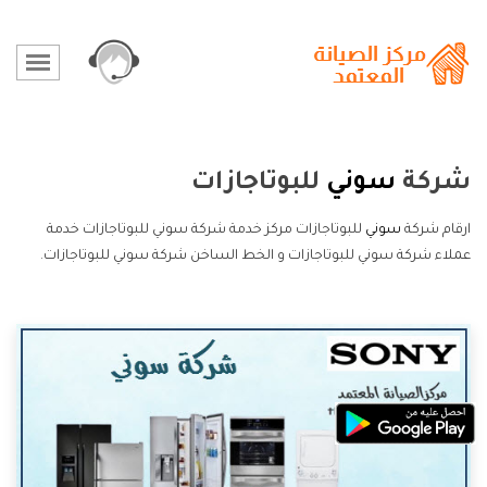
شركة
سوني
للبوتاجازات
ارقام شركة
سوني
للبوتاجازات مركز خدمة شركة سوني للبوتاجازات خدمة
عملاء شركة سوني للبوتاجازات و الخط الساخن شركة سوني للبوتاجازات.