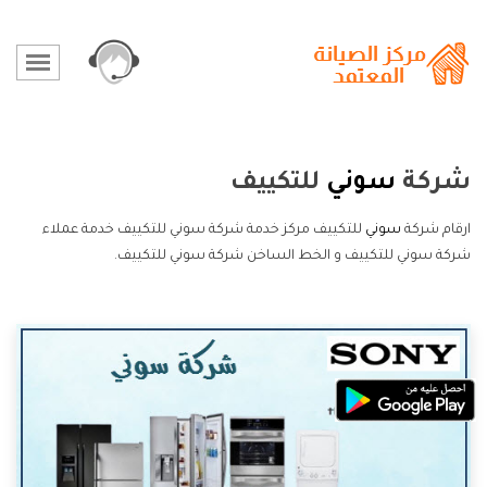
شركة
سوني
للتكييف
ارقام شركة
سوني
للتكييف مركز خدمة شركة سوني للتكييف خدمة عملاء
شركة سوني للتكييف و الخط الساخن شركة سوني للتكييف.