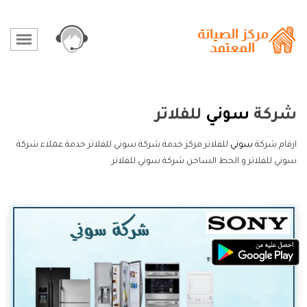
شركة
سوني
للفلاتر
ارقام شركة
سوني
للفلاتر مركز خدمة شركة سوني للفلاتر خدمة عملاء شركة
سوني للفلاتر و الخط الساخن شركة سوني للفلاتر.