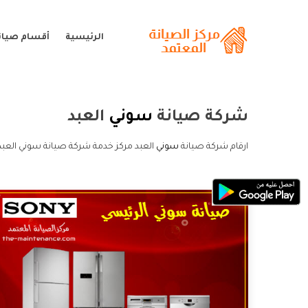
الرئيسية
أقسام صيان
شركة صيانة
سوني
العبد
ارقام شركة صيانة
سوني
العبد مركز خدمة شركة صيانة سوني العبد