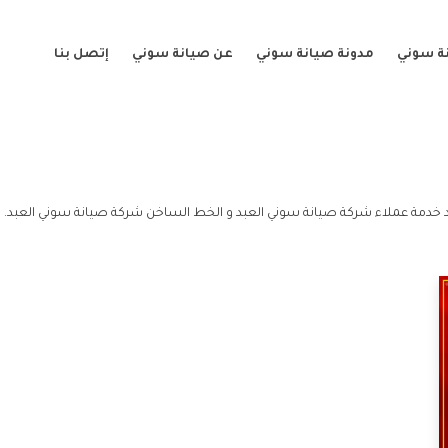
ة سوني
مدونة صيانة سوني
عن صيانة سوني
إتصل بنا
 خدمة عملاء شركة صيانة سوني العبد و الخط الساخن شركة صيانة سوني العبد.