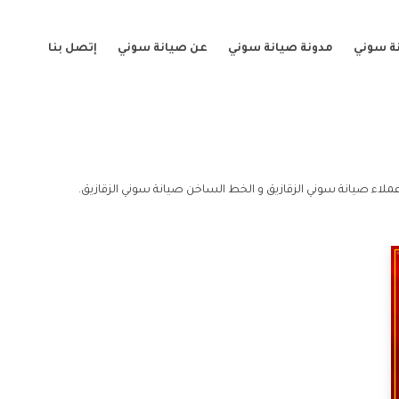
ة سوني
مدونة صيانة سوني
عن صيانة سوني
إتصل بنا
عملاء صيانة سوني الزقازيق و الخط الساخن صيانة سوني الزقازيق.