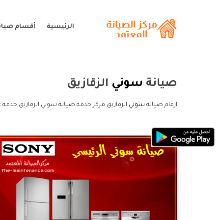
الرئيسية
أقسام صيان
صيانة
سوني
الزقازيق
ارقام صيانة
سوني
الزقازيق مركز خدمة صيانة سوني الزقازيق خدمة 