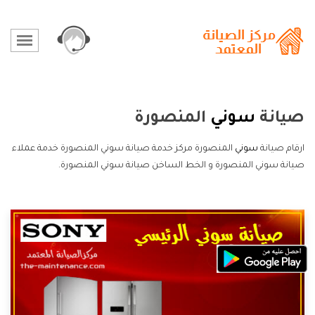
صيانة
سوني
المنصورة
ارقام صيانة
سوني
المنصورة مركز خدمة صيانة سوني المنصورة خدمة عملاء
صيانة سوني المنصورة و الخط الساخن صيانة سوني المنصورة.