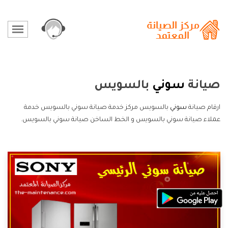
صيانة
سوني
بالسويس
ارقام صيانة
سوني
بالسويس مركز خدمة صيانة سوني بالسويس خدمة
عملاء صيانة سوني بالسويس و الخط الساخن صيانة سوني بالسويس.