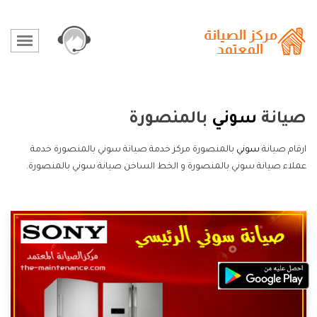
صيانة
سوني
بالمنصورة
ارقام صيانة
سوني
بالمنصورة مركز خدمة صيانة سوني بالمنصورة خدمة
عملاء صيانة سوني بالمنصورة و الخط الساخن صيانة سوني بالمنصورة.